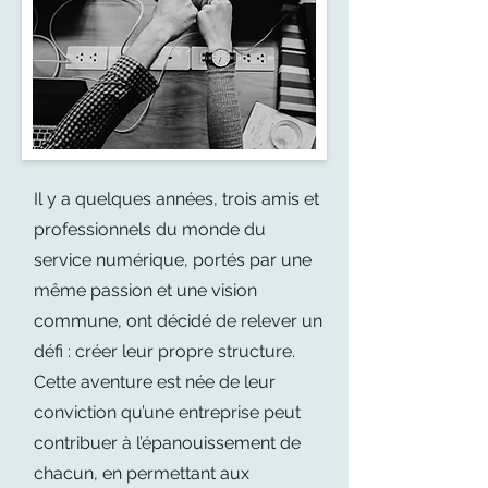
Il y a quelques années, trois amis et
professionnels du monde du
service numérique, portés par une
même passion et une vision
commune, ont décidé de relever un
défi : créer leur propre structure.
Cette aventure est née de leur
conviction qu’une entreprise peut
contribuer à l’épanouissement de
chacun, en permettant aux