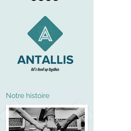
Notre histoire