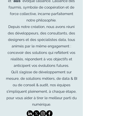
et “
allis
” évoque l’alliance. L’alliance des
fourmis, symbole de coopération et de
force collective, incarne parfaitement
notre philosophie.
Depuis notre création, nous avons réuni
des développeurs, des consultants, des
designers et des spécialistes data, tous
animés par le même engagement :
concevoir des solutions qui reflètent vos
réalités, répondent à vos objectifs et
anticipent vos évolutions futures.
Qu’il s’agisse de développement sur
mesure, de solutions métiers, de data & BI
ou de conseil & audit, nos équipes
s’impliquent pleinement, à chaque étape,
pour vous aider à tirer le meilleur parti du
numérique.