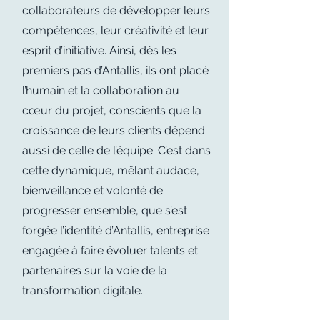
collaborateurs de développer leurs
compétences, leur créativité et leur
esprit d’initiative. Ainsi, dès les
premiers pas d’Antallis, ils ont placé
l’humain et la collaboration au
cœur du projet, conscients que la
croissance de leurs clients dépend
aussi de celle de l’équipe. C’est dans
cette dynamique, mêlant audace,
bienveillance et volonté de
progresser ensemble, que s’est
forgée l’identité d’Antallis, entreprise
engagée à faire évoluer talents et
partenaires sur la voie de la
transformation digitale.