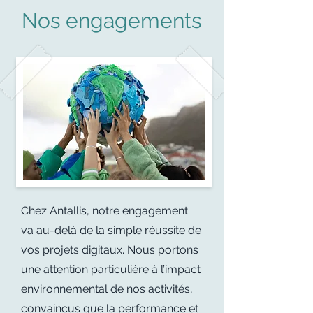
Nos engagements
Chez Antallis, notre engagement
va au-delà de la simple réussite de
vos projets digitaux. Nous portons
une attention particulière à l’impact
environnemental de nos activités,
convaincus que la performance et